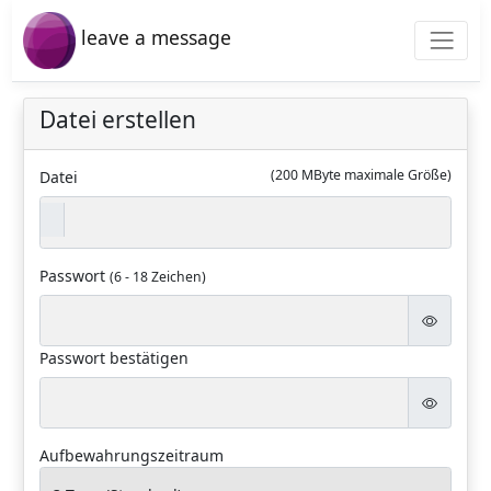
leave a message
Datei erstellen
(200 MByte maximale Größe)
Datei
Passwort
(6 - 18 Zeichen)
Passwort bestätigen
Aufbewahrungszeitraum