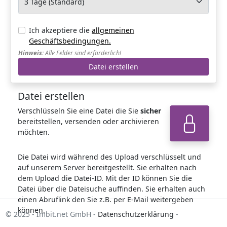
Ich akzeptiere die
allgemeinen
Geschäftsbedingungen.
Hinweis:
Alle Felder sind erforderlich!
Datei erstellen
Verschlüsseln Sie eine Datei die Sie
sicher
bereitstellen, versenden oder archivieren
möchten.
Die Datei wird während des Upload verschlüsselt und
auf unserem Server bereitgestellt. Sie erhalten nach
dem Upload die Datei-ID. Mit der ID können Sie die
Datei über die Dateisuche auffinden. Sie erhalten auch
einen Abruflink den Sie z.B. per E-Mail weitergeben
können.
© 2025 - Imbit.net GmbH
-
Datenschutzerklärung
-