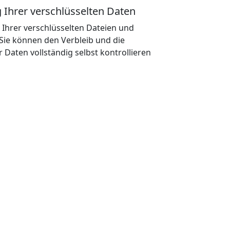
 Ihrer verschlüsselten Daten
 Ihrer verschlüsselten Dateien und
Sie können den Verbleib und die
 Daten vollständig selbst kontrollieren