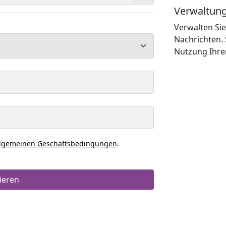
Verwaltung
Verwalten Sie
Nachrichten. 
Nutzung Ihrer
llgemeinen Geschäftsbedingungen
.