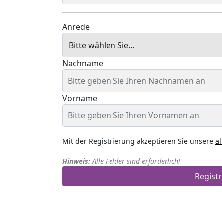
Anrede
Nachname
Vorname
Mit der Registrierung akzeptieren Sie unsere
a
Hinweis:
Alle Felder sind erforderlich!