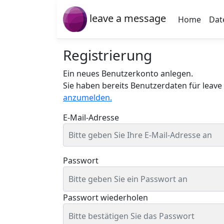
leave a message
Home
Dat
Registrierung
Ein neues Benutzerkonto anlegen.
Sie haben bereits Benutzerdaten für leav
anzumelden.
E-Mail-Adresse
Passwort
Passwort wiederholen