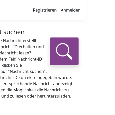
Registrieren
Anmelden
t suchen
e Nachricht erstellt
hricht-ID erhalten und
Nachricht lesen?
dem Feld Nachricht-ID
 klicken Sie
auf "Nachricht suchen".
hricht-ID korrekt eingegeben wurde,
ie entsprechende Nachricht angezeigt
ten die Möglichkeit die Nachricht zu
 und zu lesen oder herunterzuladen.